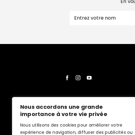
En vou
Nom
Prénom
Nous accordons une grande
importance à votre vie privée
Nous utilisons des cookies pour améliorer votre
expérience de navigation, diffuser des publicités ou