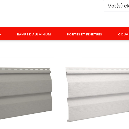
Rechercher
RAMPE D’ALUMINIUM
PORTES ET FENÊTRES
COUV