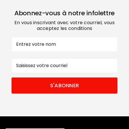
Abonnez-vous à notre infolettre
En vous inscrivant avec votre courriel, vous
acceptez les conditions
Nom
Prénom
E-
mail