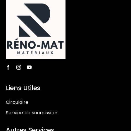
Liens Utiles
Circulaire
Service de soumission
Autres Services