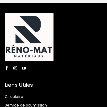
Liens Utiles
Circulaire
Service de soumission