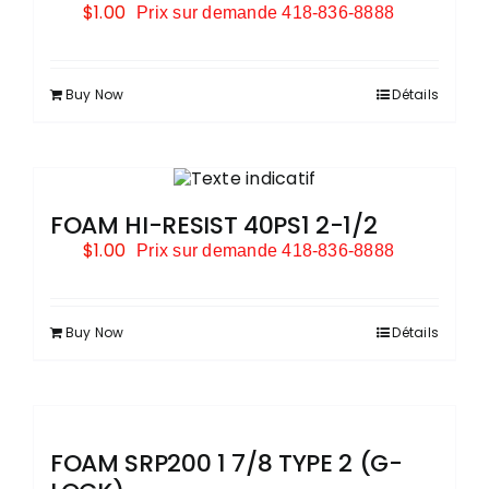
$
1.00
Prix sur demande 418-836-8888
Buy Now
Détails
FOAM HI-RESIST 40PS1 2-1/2
$
1.00
Prix sur demande 418-836-8888
Buy Now
Détails
FOAM SRP200 1 7/8 TYPE 2 (G-