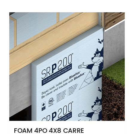
FOAM 4PO 4X8 CARRE