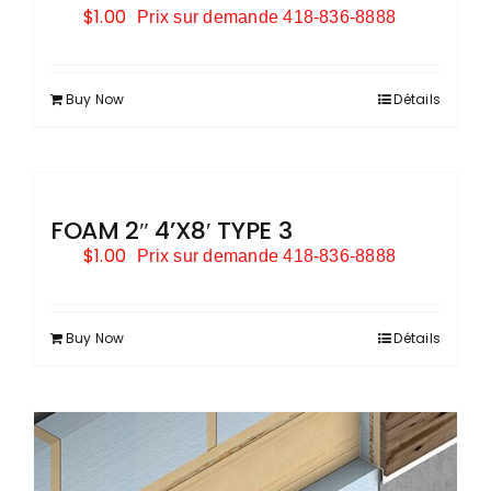
$
1.00
Prix sur demande 418-836-8888
Buy Now
Détails
FOAM 2″ 4’X8′ TYPE 3
$
1.00
Prix sur demande 418-836-8888
Buy Now
Détails