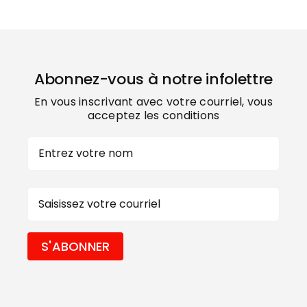
Abonnez-vous à notre infolettre
En vous inscrivant avec votre courriel, vous
acceptez les conditions
Nom
Prénom
E-
mail
S'ABONNER