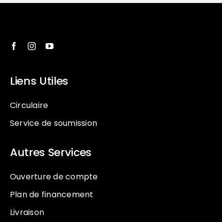
Liens Utiles
Circulaire
Service de soumission
Autres Services
Ouverture de compte
Plan de financement
Livraison