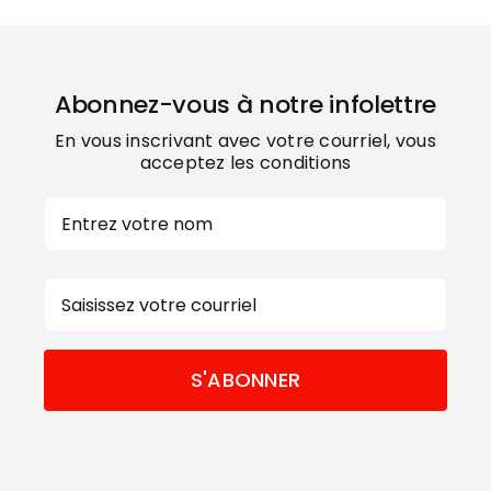
Abonnez-vous à notre infolettre
En vous inscrivant avec votre courriel, vous
acceptez les conditions
Nom
Prénom
E-
mail