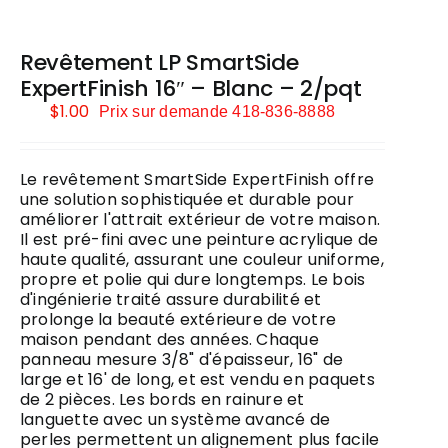
Revêtement LP SmartSide
ExpertFinish 16″ – Blanc – 2/pqt
$
1.00
Prix sur demande 418-836-8888
Le revêtement SmartSide ExpertFinish offre
une solution sophistiquée et durable pour
améliorer l'attrait extérieur de votre maison.
Il est pré-fini avec une peinture acrylique de
haute qualité, assurant une couleur uniforme,
propre et polie qui dure longtemps. Le bois
d'ingénierie traité assure durabilité et
prolonge la beauté extérieure de votre
maison pendant des années. Chaque
panneau mesure 3/8" d'épaisseur, 16" de
large et 16' de long, et est vendu en paquets
de 2 pièces. Les bords en rainure et
languette avec un système avancé de
perles permettent un alignement plus facile