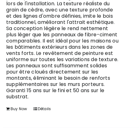
lors de l'installation. La texture réaliste du
grain de cèdre, avec une texture profonde
et des lignes d'ombre définies, imite le bois
traditionnel, améliorant l'attrait esthétique.
Sa conception légère le rend nettement
plus léger que les panneaux de fibre-ciment
comparables. Il est idéal pour les maisons ou
les bâtiments extérieurs dans les zones de
vents forts. Le revêtement de peinture est
uniforme sur toutes les variations de texture.
Les panneaux sont suffisamment solides
pour être cloués directement sur les
montants, éliminant le besoin de renforts
supplémentaires sur les murs porteurs.
Garanti 15 ans sur le fini et 50 ans sur le
substrat.
Buy Now
Détails