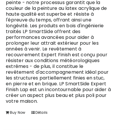
peinte - notre processus garantit que la
couleur de la peinture au latex acrylique de
haute qualité est superbe et résiste à
l'épreuve du temps, offrant ainsi une
longévité. Les produits en bois d'ingénierie
traités LP SmartSide offrent des
performances avancées pour aider à
prolonger leur attrait extérieur pour les
années à venir. Le revêtement à
recouvrement Expert Finish est conçu pour
résister aux conditions météorologiques
extrêmes - de plus, il constitue le
revêtement d'accompagnement idéal pour
les structures partiellement finies en stuc,
en pierre et en brique. LP SmartSide Expert
Finish Lap est un incontournable pour aider à
créer un aspect plus beau et plus poli pour
votre maison.
Buy Now
Détails