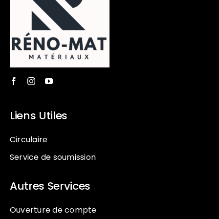
Liens Utiles
Circulaire
Service de soumission
Autres Services
Ouverture de compte