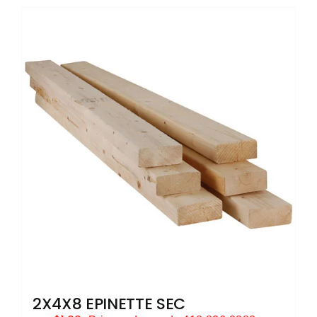
2X4X8 EPINETTE SEC