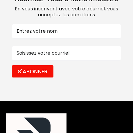
En vous inscrivant avec votre courriel, vous
acceptez les conditions
Nom
Prénom
E-
mail
S'ABONNER