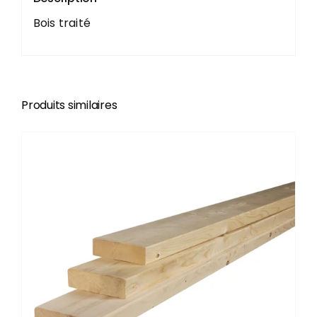
Bois traité
Produits similaires