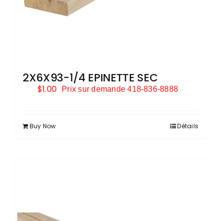
2X6X93-1/4 EPINETTE SEC
$
1.00
Prix sur demande 418-836-8888
Buy Now
Détails