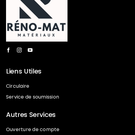
Liens Utiles
Circulaire
Service de soumission
Autres Services
Ouverture de compte