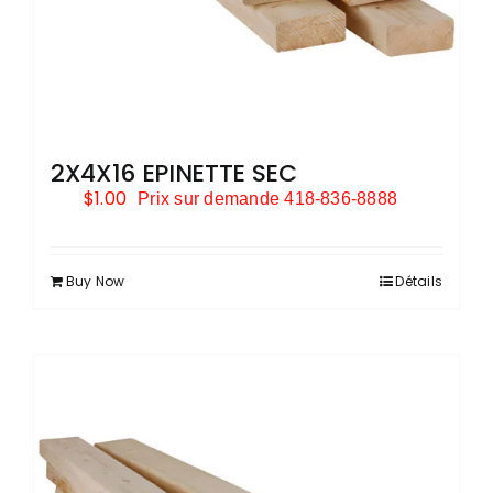
2X4X16 EPINETTE SEC
$
1.00
Prix sur demande 418-836-8888
Buy Now
Détails