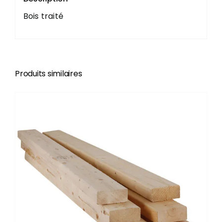
Bois traité
Produits similaires