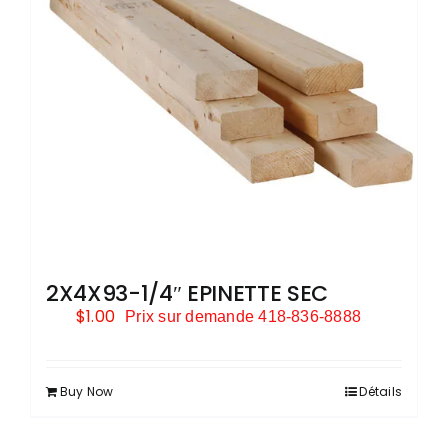
2X4X93-1/4″ EPINETTE SEC
$
1.00
Prix sur demande 418-836-8888
Buy Now
Détails