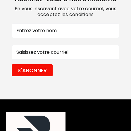
En vous inscrivant avec votre courriel, vous
acceptez les conditions
Nom
Prénom
E-
mail
S'ABONNER