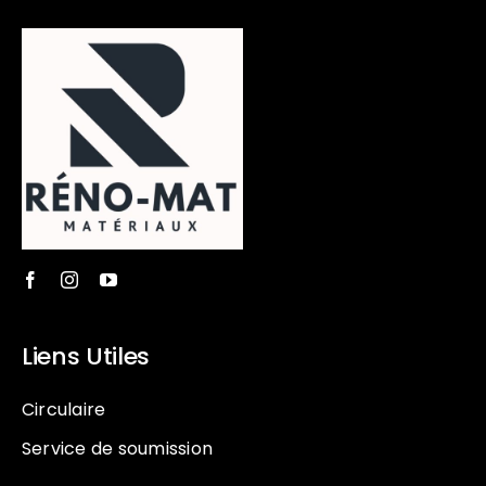
Liens Utiles
Circulaire
Service de soumission