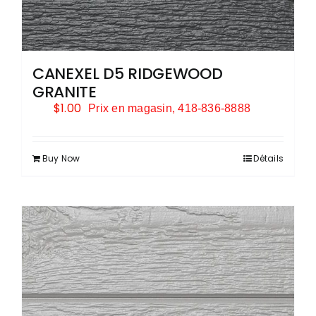
CANEXEL D5 RIDGEWOOD
GRANITE
$
1.00
Prix en magasin, 418-836-8888
Buy Now
Détails