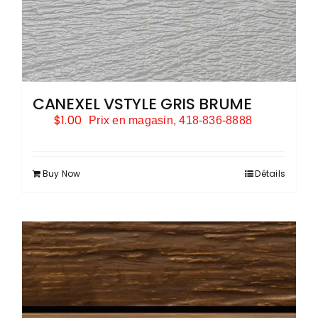
CANEXEL VSTYLE GRIS BRUME
$
1.00
Prix en magasin, 418-836-8888
Buy Now
Détails