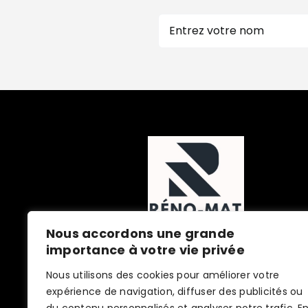
Nom
Prénom
Nous accordons une grande
importance à votre vie privée
Nous utilisons des cookies pour améliorer votre
expérience de navigation, diffuser des publicités ou