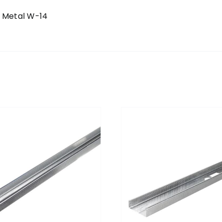
e Metal W-14