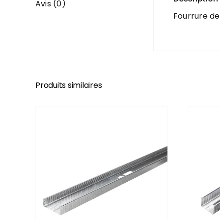
Avis (0)
Fourrure d
Produits similaires