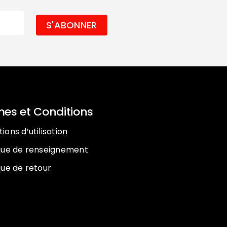
es et Conditions
ions d’utilisation
ique de renseignement
que de retour