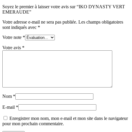
Soyez le premier à laisser votre avis sur “IKO DYNASTY VERT
EMERAUDE”
Votre adresse e-mail ne sera pas publiée.
Les champs obligatoires
sont indiqués avec
*
Votre note
*
Votre avis
*
Nom
*
E-mail
*
Enregistrer mon nom, mon e-mail et mon site dans le navigateur
pour mon prochain commentaire.