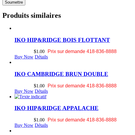
Produits similaires
IKO HIP&RIDGE BOIS FLOTTANT
$
1.00
Prix sur demande 418-836-8888
Buy Now
Détails
IKO CAMBRIDGE BRUN DOUBLE
$
1.00
Prix sur demande 418-836-8888
Buy Now
Détails
IKO HIP&RIDGE APPALACHE
$
1.00
Prix sur demande 418-836-8888
Buy Now
Détails