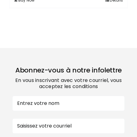
Buy Now
Détails
Abonnez-vous à notre infolettre
En vous inscrivant avec votre courriel, vous
acceptez les conditions
Nom
Prénom
E-
mail