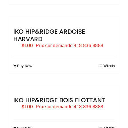
IKO HIP&RIDGE ARDOISE
HARVARD
$
1.00
Prix sur demande 418-836-8888
Buy Now
Détails
IKO HIP&RIDGE BOIS FLOTTANT
$
1.00
Prix sur demande 418-836-8888