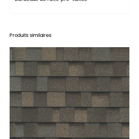
Produits similaires