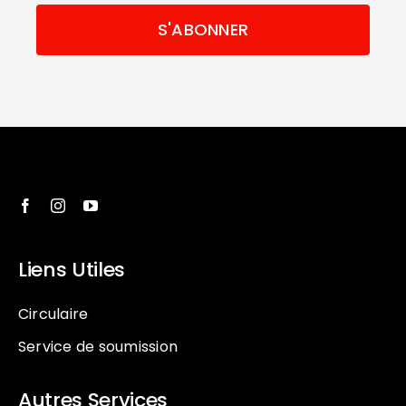
Liens Utiles
Circulaire
Service de soumission
Autres Services