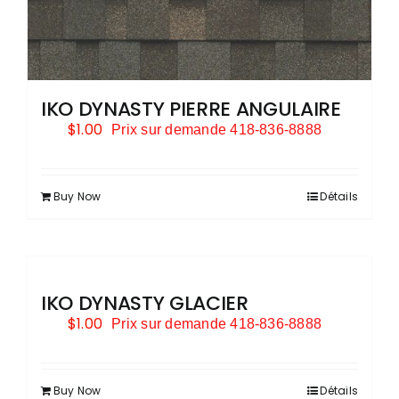
IKO DYNASTY PIERRE ANGULAIRE
$
1.00
Prix sur demande 418-836-8888
Buy Now
Détails
IKO DYNASTY GLACIER
$
1.00
Prix sur demande 418-836-8888
Buy Now
Détails