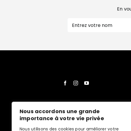
En vou
Nom
Prénom
Nous accordons une grande
importance à votre vie privée
Nous utilisons des cookies pour améliorer votre