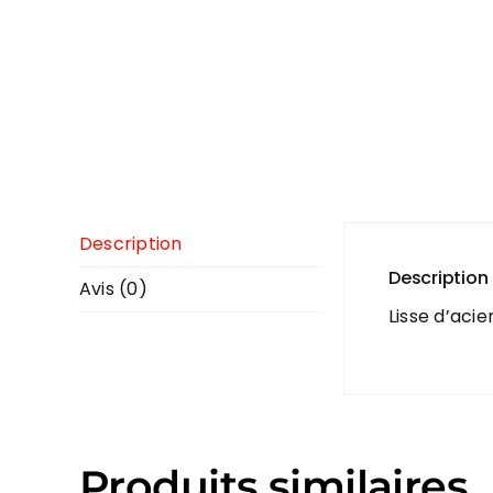
Description
Description
Avis (0)
Lisse d’acie
Produits similaires