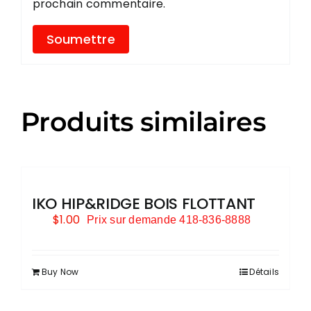
prochain commentaire.
Produits similaires
IKO HIP&RIDGE BOIS FLOTTANT
$
1.00
Prix sur demande 418-836-8888
Buy Now
Détails