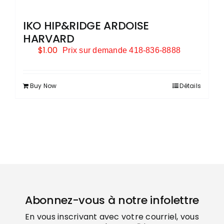
IKO HIP&RIDGE ARDOISE
HARVARD
$
1.00
Prix sur demande 418-836-8888
Buy Now
Détails
Abonnez-vous à notre infolettre
En vous inscrivant avec votre courriel, vous