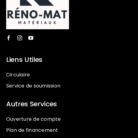
Liens Utiles
Circulaire
Service de soumission
Autres Services
Ouverture de compte
Plan de financement