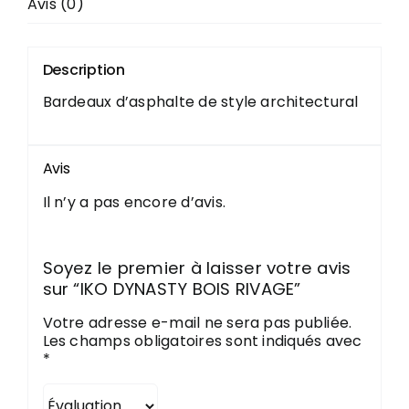
Avis (0)
PLOMBERIE
Description
Bardeaux d’asphalte de style architectural
COUVRE-PLANCHER
Avis
Il n’y a pas encore d’avis.
Soyez le premier à laisser votre avis
sur “IKO DYNASTY BOIS RIVAGE”
Votre adresse e-mail ne sera pas publiée.
Les champs obligatoires sont indiqués avec
*