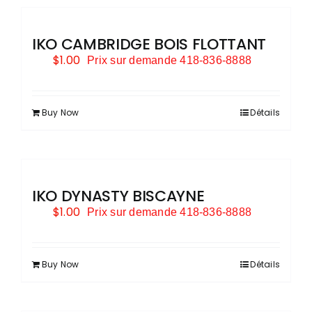
IKO CAMBRIDGE BOIS FLOTTANT
$
1.00
Prix sur demande 418-836-8888
Buy Now
Détails
IKO DYNASTY BISCAYNE
$
1.00
Prix sur demande 418-836-8888
Buy Now
Détails