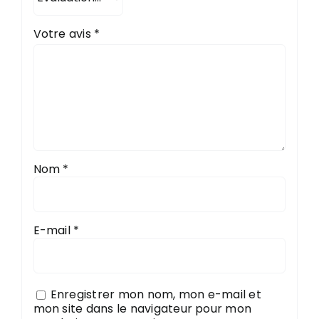
Votre avis
*
Nom
*
E-mail
*
Enregistrer mon nom, mon e-mail et
mon site dans le navigateur pour mon