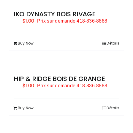
IKO DYNASTY BOIS RIVAGE
$
1.00
Prix sur demande 418-836-8888
Buy Now
Détails
HIP & RIDGE BOIS DE GRANGE
$
1.00
Prix sur demande 418-836-8888
Buy Now
Détails