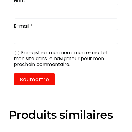
Nom
*
E-mail
*
Enregistrer mon nom, mon e-mail et
mon site dans le navigateur pour mon
prochain commentaire.
Produits similaires