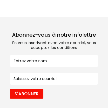
Abonnez-vous à notre infolettre
En vous inscrivant avec votre courriel, vous
acceptez les conditions
Nom
Prénom
E-
mail
S'ABONNER