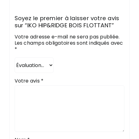
Soyez le premier à laisser votre avis
sur “IKO HIP&RIDGE BOIS FLOTTANT”
Votre adresse e-mail ne sera pas publiée.
Les champs obligatoires sont indiqués avec
*
Votre avis
*