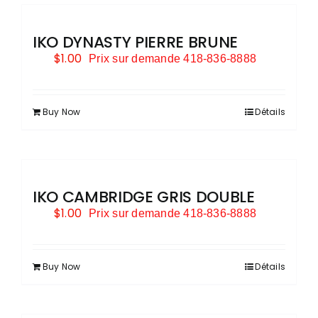
IKO DYNASTY PIERRE BRUNE
$
1.00
Prix sur demande 418-836-8888
Buy Now
Détails
IKO CAMBRIDGE GRIS DOUBLE
$
1.00
Prix sur demande 418-836-8888
Buy Now
Détails