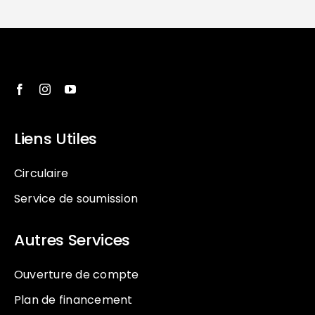
Liens Utiles
Circulaire
Service de soumission
Autres Services
Ouverture de compte
Plan de financement