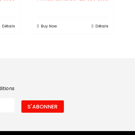
Détails
Buy Now
Détails
ditions