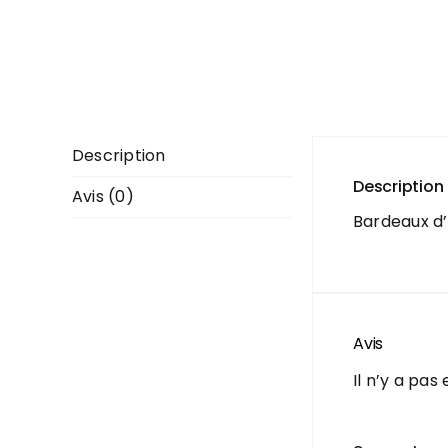
Description
Description
Avis (0)
Bardeaux d’
Avis
Il n’y a pas