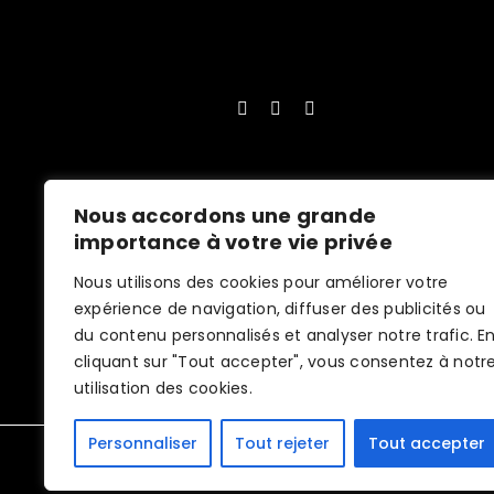
Nous accordons une grande
importance à votre vie privée
Nous utilisons des cookies pour améliorer votre
expérience de navigation, diffuser des publicités ou
du contenu personnalisés et analyser notre trafic. E
cliquant sur "Tout accepter", vous consentez à notr
utilisation des cookies.
Personnaliser
Tout rejeter
Tout accepter
RENOMAT 