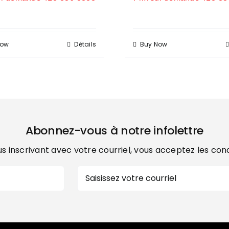
Now
Détails
Buy Now
Abonnez-vous à notre infolettre
s inscrivant avec votre courriel, vous acceptez les con
E-
mail