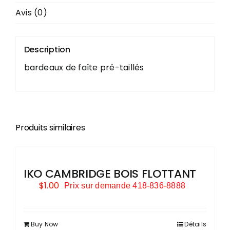
Avis (0)
PLOMBERIE
Description
COUVRE-PLANCHER
bardeaux de faîte pré-taillés
Produits similaires
IKO CAMBRIDGE BOIS FLOTTANT
$
1.00
Prix sur demande 418-836-8888
Buy Now
Détails