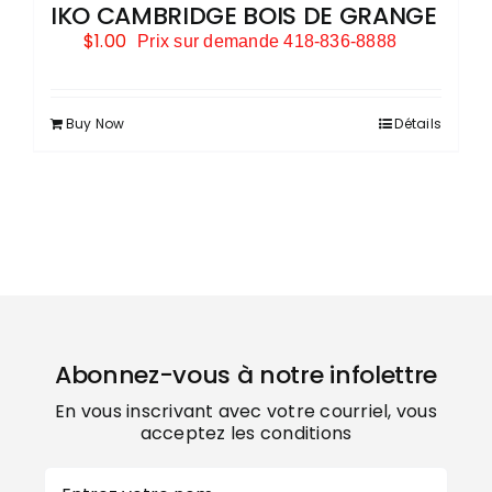
IKO CAMBRIDGE BOIS DE GRANGE
$
1.00
Prix sur demande 418-836-8888
Buy Now
Détails
Abonnez-vous à notre infolettre
En vous inscrivant avec votre courriel, vous
acceptez les conditions
Nom