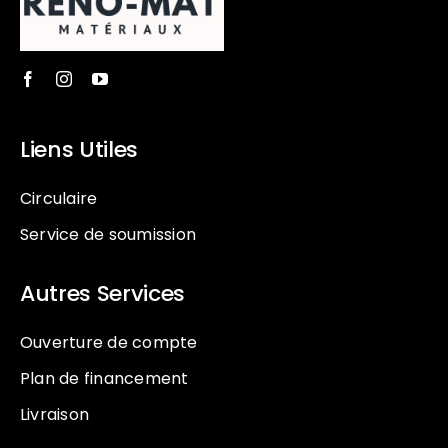
Liens Utiles
Circulaire
Service de soumission
Autres Services
Ouverture de compte
Plan de financement
Livraison