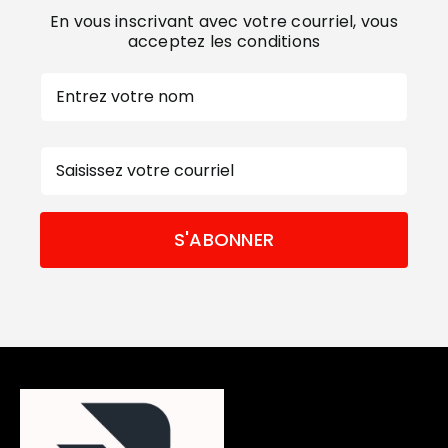
En vous inscrivant avec votre courriel, vous
acceptez les conditions
Nom
Prénom
E-
mail