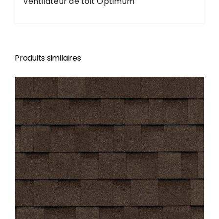
Ventilateur de toit Optimum
Produits similaires