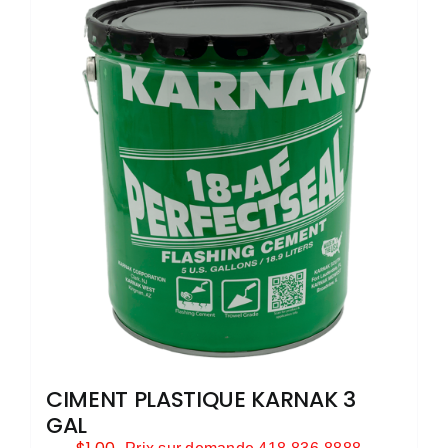
CIMENT PLASTIQUE KARNAK 3
GAL