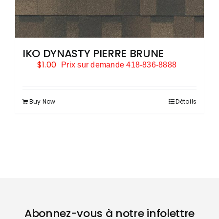
IKO DYNASTY PIERRE BRUNE
$
1.00
Prix sur demande 418-836-8888
Buy Now
Détails
Abonnez-vous à notre infolettre