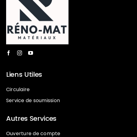
Liens Utiles
Circulaire
Service de soumission
Autres Services
Ouverture de compte